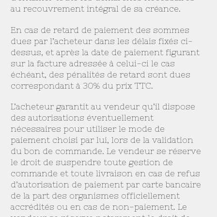
au recouvrement intégral de sa créance.
En cas de retard de paiement des sommes
dues par l’acheteur dans les délais fixés ci-
dessus, et après la date de paiement figurant
sur la facture adressée à celui-ci le cas
échéant, des pénalités de retard sont dues
correspondant à 30% du prix TTC.
L’acheteur garantit au vendeur qu’il dispose
des autorisations éventuellement
nécessaires pour utiliser le mode de
paiement choisi par lui, lors de la validation
du bon de commande. Le vendeur se réserve
le droit de suspendre toute gestion de
commande et toute livraison en cas de refus
d’autorisation de paiement par carte bancaire
de la part des organismes officiellement
accrédités ou en cas de non-paiement. Le