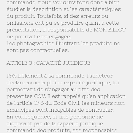
commande, nous vous invitons donc à bien
étudier la description et les caractéristiques
du produit. Toutefois, si des erreurs ou
omissions ont pu se produire quant à cette
présentation, la responsabilité de MON BILLOT
ne pourrait être engagée.
Les photographies illustrant les produits ne
sont pas contractuelles.
ARTICLE 3 : CAPACITÉ JURIDIQUE
Préalablement à sa commande, l’acheteur
déclare avoir la pleine capacité juridique, lui
permettant de s’engager au titre des
présentes CGV. Il est rappelé qu’en application
de l'article 1146 du Code Civil, les mineurs non
émancipés sont incapables de contracter.
En conséquence, si une personne ne
disposant pas de la capacité juridique
commande des produits, ses responsables