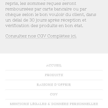
repris, les sommes reçues seront
remboursées par carte bancaire ou par
chèque selon le bon vouloir du client, dans
un délai de 30 jours après réception et
vérification des produits en bon état.
Consultez nos CGV Complètes ici.
ACCUEIL
PRODUITS
RAISONS D'OFFRIR
CGV
MENTIONS LÉGALES & DONNÉES PERSONNELLES