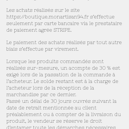
Les achats réalisés sur le site
https://boutique.monartisan94.fr s’effectue
seulement par carte bancaire via le prestataire
de paiement agrée STRIPE.
Le paiement des achats réalisés par tout autre
biais s’effectue par virement.
Lorsque les produits commandés sont
réalisés sur-mesure, un acompte de 30 % est
exigé lors de la passation de la commande à
l’acheteur. Le solde restant est à la charge de
l’acheteur lors de la réception de la
marchandise par ce dernier.
Passé un délai de 30 jours ouvrés suivant la
date de retrait mentionnée au client
préalablement ou à compter de la livraison du
produit, le vendeur se réserve le droit
d’entamer toute les démarches nécessaires