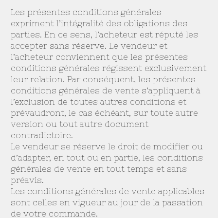
Les présentes conditions générales
expriment l’intégralité des obligations des
parties. En ce sens, l’acheteur est réputé les
accepter sans réserve. Le vendeur et
l’acheteur conviennent que les présentes
conditions générales régissent exclusivement
leur relation. Par conséquent, les présentes
conditions générales de vente s’appliquent à
l’exclusion de toutes autres conditions et
prévaudront, le cas échéant, sur toute autre
version ou tout autre document
contradictoire.
Le vendeur se réserve le droit de modifier ou
d’adapter, en tout ou en partie, les conditions
générales de vente en tout temps et sans
préavis.
Les conditions générales de vente applicables
sont celles en vigueur au jour de la passation
de votre commande.