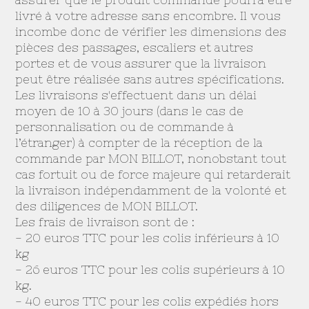
livré à votre adresse sans encombre. Il vous
incombe donc de vérifier les dimensions des
pièces des passages, escaliers et autres
portes et de vous assurer que la livraison
peut être réalisée sans autres spécifications.
Les livraisons s'effectuent dans un délai
moyen de 10 à 30 jours (dans le cas de
personnalisation ou de commande à
l’étranger) à compter de la réception de la
commande par MON BILLOT, nonobstant tout
cas fortuit ou de force majeure qui retarderait
la livraison indépendamment de la volonté et
des diligences de MON BILLOT.
Les frais de livraison sont de :
- 20 euros TTC pour les colis inférieurs à 10
kg
- 26 euros TTC pour les colis supérieurs à 10
kg.
- 40 euros TTC pour les colis expédiés hors