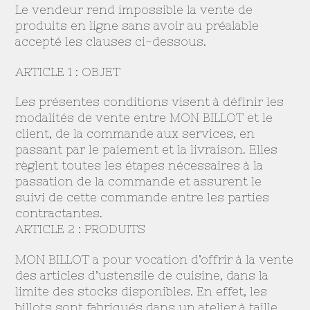
Le vendeur rend impossible la vente de
produits en ligne sans avoir au préalable
accepté les clauses ci-dessous.
ARTICLE 1 : OBJET
Les présentes conditions visent à définir les
modalités de vente entre MON BILLOT et le
client, de la commande aux services, en
passant par le paiement et la livraison. Elles
règlent toutes les étapes nécessaires à la
passation de la commande et assurent le
suivi de cette commande entre les parties
contractantes.
ARTICLE 2 : PRODUITS
MON BILLOT a pour vocation d’offrir à la vente
des articles d’ustensile de cuisine, dans la
limite des stocks disponibles. En effet, les
billots sont fabriqués dans un atelier à taille