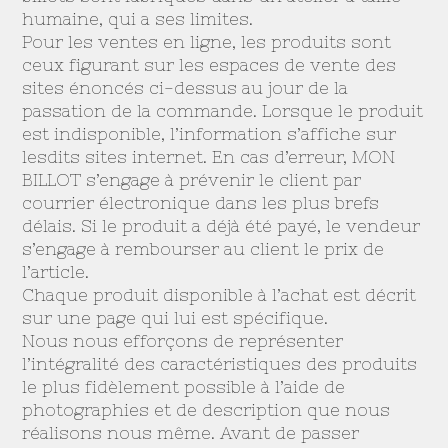
humaine, qui a ses limites.
Pour les ventes en ligne, les produits sont
ceux figurant sur les espaces de vente des
sites énoncés ci-dessus au jour de la
passation de la commande. Lorsque le produit
est indisponible, l’information s’affiche sur
lesdits sites internet. En cas d’erreur, MON
BILLOT s’engage à prévenir le client par
courrier électronique dans les plus brefs
délais. Si le produit a déjà été payé, le vendeur
s’engage à rembourser au client le prix de
l’article.
Chaque produit disponible à l’achat est décrit
sur une page qui lui est spécifique.
Nous nous efforçons de représenter
l’intégralité des caractéristiques des produits
le plus fidèlement possible à l’aide de
photographies et de description que nous
réalisons nous même. Avant de passer