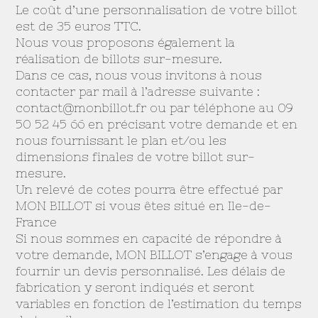
Le coût d’une personnalisation de votre billot
est de 35 euros TTC.
Nous vous proposons également la
réalisation de billots sur-mesure.
Dans ce cas, nous vous invitons à nous
contacter par mail à l’adresse suivante :
contact@monbillot.fr
ou par téléphone au 09
50 52 45 66 en précisant votre demande et en
nous fournissant le plan et/ou les
dimensions finales de votre billot sur-
mesure.
Un relevé de cotes pourra être effectué par
MON BILLOT si vous êtes situé en Ile-de-
France
Si nous sommes en capacité de répondre à
votre demande, MON BILLOT s’engage à vous
fournir un devis personnalisé. Les délais de
fabrication y seront indiqués et seront
variables en fonction de l’estimation du temps