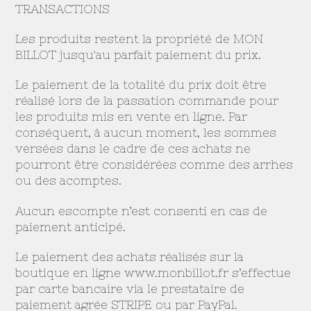
TRANSACTIONS
Les produits restent la propriété de MON
BILLOT jusqu'au parfait paiement du prix.
Le paiement de la totalité du prix doit être
réalisé lors de la passation commande pour
les produits mis en vente en ligne. Par
conséquent, à aucun moment, les sommes
versées dans le cadre de ces achats ne
pourront être considérées comme des arrhes
ou des acomptes.
Aucun escompte n’est consenti en cas de
paiement anticipé.
Le paiement des achats réalisés sur la
boutique en ligne www.monbillot.fr s’effectue
par carte bancaire via le prestataire de
paiement agrée STRIPE ou par PayPal.