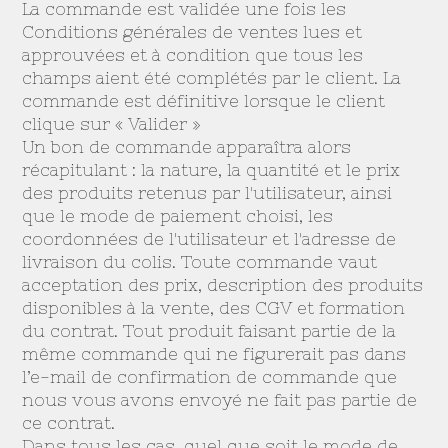
La commande est validée une fois les
Conditions générales de ventes lues et
approuvées et à condition que tous les
champs aient été complétés par le client. La
commande est définitive lorsque le client
clique sur « Valider »
Un bon de commande apparaîtra alors
récapitulant : la nature, la quantité et le prix
des produits retenus par l'utilisateur, ainsi
que le mode de paiement choisi, les
coordonnées de l'utilisateur et l'adresse de
livraison du colis. Toute commande vaut
acceptation des prix, description des produits
disponibles à la vente, des CGV et formation
du contrat. Tout produit faisant partie de la
même commande qui ne figurerait pas dans
l’e-mail de confirmation de commande que
nous vous avons envoyé ne fait pas partie de
ce contrat.
Dans tous les cas, quel que soit le mode de