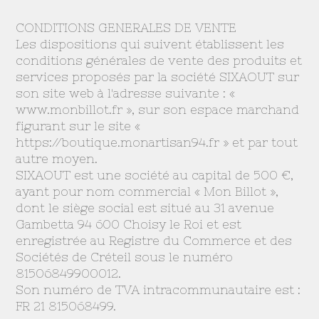
CONDITIONS GENERALES DE VENTE
Les dispositions qui suivent établissent les
conditions générales de vente des produits et
services proposés par la société SIXAOUT sur
son site web à l'adresse suivante : «
www.monbillot.fr », sur son espace marchand
figurant sur le site «
https://boutique.monartisan94.fr » et par tout
autre moyen.
SIXAOUT est une société au capital de 500 €,
ayant pour nom commercial « Mon Billot »,
dont le siège social est situé au 31 avenue
Gambetta 94 600 Choisy le Roi et est
enregistrée au Registre du Commerce et des
Sociétés de Créteil sous le numéro
81506849900012.
Son numéro de TVA intracommunautaire est :
FR 21 815068499.