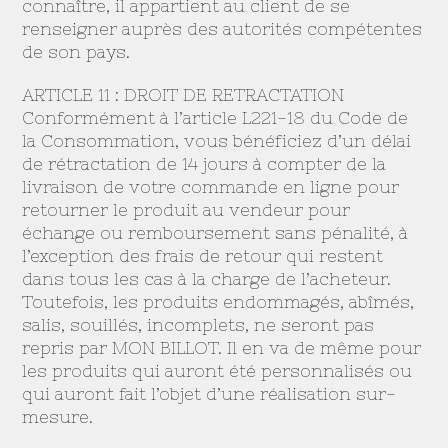
connaître, il appartient au client de se
renseigner auprès des autorités compétentes
de son pays.
ARTICLE 11 : DROIT DE RETRACTATION
Conformément à l’article L221-18 du Code de
la Consommation, vous bénéficiez d’un délai
de rétractation de 14 jours à compter de la
livraison de votre commande en ligne pour
retourner le produit au vendeur pour
échange ou remboursement sans pénalité, à
l’exception des frais de retour qui restent
dans tous les cas à la charge de l’acheteur.
Toutefois, les produits endommagés, abîmés,
salis, souillés, incomplets, ne seront pas
repris par MON BILLOT. Il en va de même pour
les produits qui auront été personnalisés ou
qui auront fait l’objet d’une réalisation sur-
mesure.