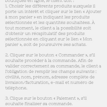
boutiques en ligne, le client doit :
1. Choisir les différents produits auxquels il
porte un intérêt et cliquer sur le lien « Ajouter
à mon panier » en indiquant les produits
sélectionnés et les quantités souhaitées. À
tout moment, le client a la possibilité soit
d'obtenir un récapitulatif des produits
sélectionnés en cliquant sur le lien « Mon
panier », soit de poursuivre ses achats.
2. Cliquer sur le bouton « Commander », s’il
souhaite procéder à la commande. Afin de
valider correctement sa commande, le client a
l’obligation de remplir les champs suivants :
civilité, nom, prénom, adresse complète de
livraison/facturation, e-mail et numéro de
téléphone.
3. Clique sur le bouton « Paiement », s’il
souhaite finaliser sa commande.