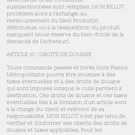
susmentionnées sont remplies, MON BILLOT
procédera alors à l'échange, au
remboursement du (des) Produit(s)
défectueux, ou à la réexpédition du produit
manquant (sous réserve du bien-fondé de la
demande de l'Acheteur).
ARTICLE 10 : DROITS DE DOUANE
Toute commande passée et livrée hors France
Métropolitaine pourra être soumise à des
taxes éventuelles et à des droits de douane
qui sont imposés lorsque le colis parvient à
destination. Ces droits de douane et ces taxes
éventuelles liés à la livraison d'un article sont
à la charge du client et relèvent de sa
responsabilité. MON BILLOT n'est pas tenu de
vérifier et d'informer ses clients des droits de
douane et taxes applicables. Pour les