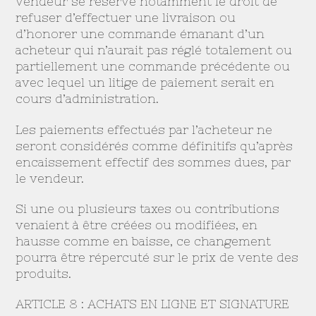
vendeur se réserve notamment le droit de
refuser d’effectuer une livraison ou
d’honorer une commande émanant d’un
acheteur qui n’aurait pas réglé totalement ou
partiellement une commande précédente ou
avec lequel un litige de paiement serait en
cours d’administration.
Les paiements effectués par l’acheteur ne
seront considérés comme définitifs qu’après
encaissement effectif des sommes dues, par
le vendeur.
Si une ou plusieurs taxes ou contributions
venaient à être créées ou modifiées, en
hausse comme en baisse, ce changement
pourra être répercuté sur le prix de vente des
produits.
ARTICLE 8 : ACHATS EN LIGNE ET SIGNATURE