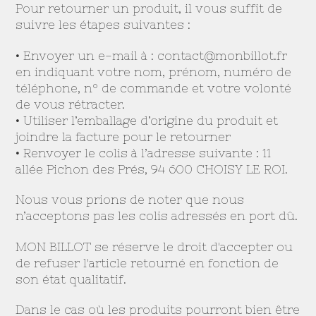
Pour retourner un produit, il vous suffit de
suivre les étapes suivantes :
• Envoyer un e-mail à :
contact@monbillot.fr
en indiquant votre nom, prénom, numéro de
téléphone, n° de commande et votre volonté
de vous rétracter.
• Utiliser l’emballage d’origine du produit et
joindre la facture pour le retourner
• Renvoyer le colis à l’adresse suivante : 11
allée Pichon des Prés, 94 600 CHOISY LE ROI.
Nous vous prions de noter que nous
n’acceptons pas les colis adressés en port dû.
MON BILLOT se réserve le droit d'accepter ou
de refuser l'article retourné en fonction de
son état qualitatif.
Dans le cas où les produits pourront bien être