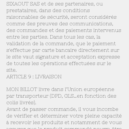
SIXAOUT SAS et de ses partenaires, ou
prestataires, dans des conditions
raisonnables de sécurité, seront considérés
comme des preuves des communications,
des commandes et des paiements intervenus
entre les parties. Dans tous les cas, la
validation de la commande, que le paiement
s'effectue par carte bancaire directement sur
le site vaut signature et acceptation expresse
de toutes les opérations effectuées sur le
site.
ARTICLE 9 : LIVRAISON
MON BILLOT livre dans l’Union européenne
par transporteur (DPD, GLS…en fonction des
colis livrés).
Avant de passer commande, il vous incombe
de vérifier et déterminer votre pleine capacité
à recevoir les produits et notamment de vous
assurer que le produit commandé pourra être